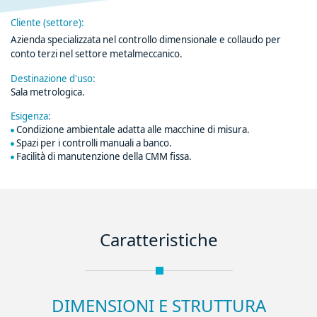
Cliente (settore):
Azienda specializzata nel controllo dimensionale e collaudo per
conto terzi nel settore metalmeccanico.
Destinazione d'uso:
Sala metrologica.
Esigenza:
Condizione ambientale adatta alle macchine di misura.
Spazi per i controlli manuali a banco.
Facilità di manutenzione della CMM fissa.
Caratteristiche
DIMENSIONI E STRUTTURA