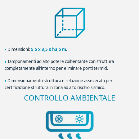
Dimensioni:
5,5 x 3,5 x h3,5 m
.
Tamponamenti ad alto potere coibentante con struttura
completamente all'interno per eliminare ponti termici.
Dimensionamento struttura e relazione asseverata per
certificazione struttura in zona ad alto rischio sismico.
CONTROLLO AMBIENTALE