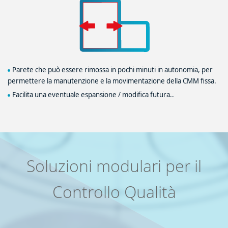
Parete che può essere rimossa in pochi minuti in autonomia, per
permettere la manutenzione e la movimentazione della CMM fissa.
Facilita una eventuale espansione / modifica futura..
Soluzioni modulari per il
Controllo Qualità