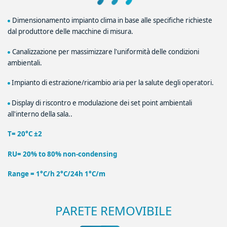
Dimensionamento impianto clima in base alle specifiche richieste
dal produttore delle macchine di misura.
Canalizzazione per massimizzare l'uniformità delle condizioni
ambientali.
Impianto di estrazione/ricambio aria per la salute degli operatori.
Display di riscontro e modulazione dei set point ambientali
all'interno della sala..
T= 20°C ±2
RU= 20% to 80% non‐condensing
Range = 1°C/h 2°C/24h 1°C/m
PARETE REMOVIBILE