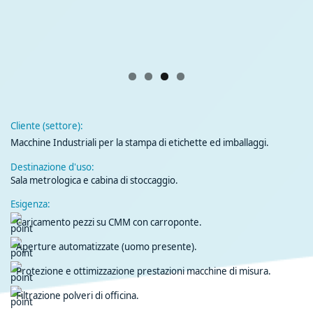
Cliente (settore):
Macchine Industriali per la stampa di etichette ed imballaggi.
Destinazione d'uso:
Sala metrologica e cabina di stoccaggio.
Esigenza:
Caricamento pezzi su CMM con carroponte.
Aperture automatizzate (uomo presente).
Protezione e ottimizzazione prestazioni macchine di misura.
Filtrazione polveri di officina.