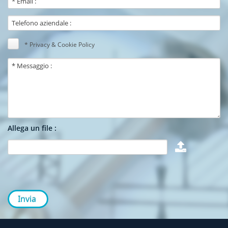
* Privacy & Cookie Policy
Allega un file :
Invia