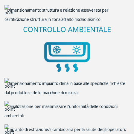
Dimensionamento struttura e relazione asseverata per
certificazione struttura in zona ad alto rischio sismico.
CONTROLLO AMBIENTALE
Dimensionamento impianto clima in base alle specifiche richieste
dal produttore delle macchine di misura.
Canalizzazione per massimizzare l'uniformità delle condizioni
ambientali.
Impianto di estrazione/ricambio aria per la salute degli operatori.