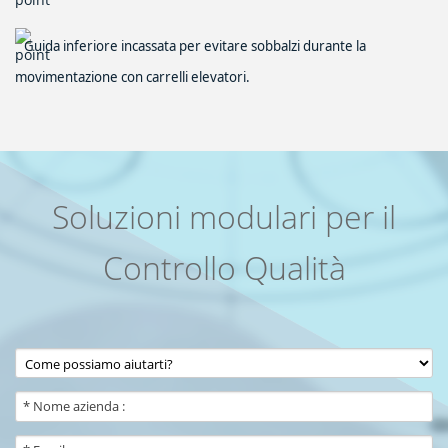
Guida inferiore incassata per evitare sobbalzi durante la
movimentazione con carrelli elevatori.
Soluzioni modulari per il
Controllo Qualità