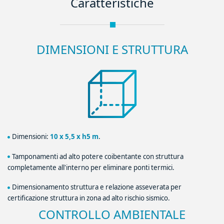
Caratteristiche
DIMENSIONI E STRUTTURA
Dimensioni:
10 x 5,5 x h5 m
.
Tamponamenti ad alto potere coibentante con struttura
completamente all'interno per eliminare ponti termici.
Dimensionamento struttura e relazione asseverata per
certificazione struttura in zona ad alto rischio sismico.
CONTROLLO AMBIENTALE