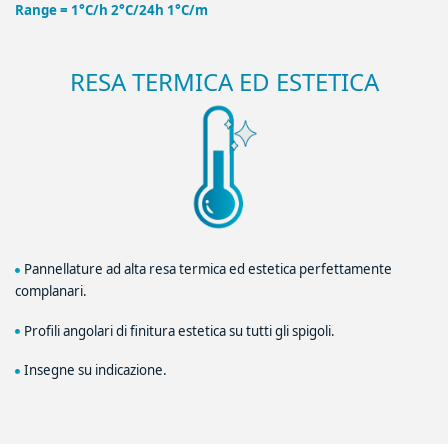
Range = 1°C/h 2°C/24h 1°C/m
RESA TERMICA ED ESTETICA
Pannellature ad alta resa termica ed estetica perfettamente
complanari.
Profili angolari di finitura estetica su tutti gli spigoli.
Insegne su indicazione.