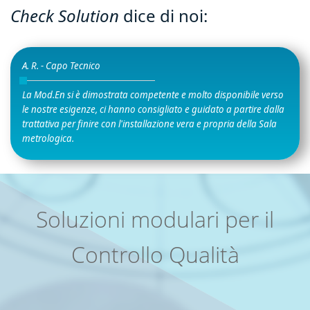
Check Solution
dice di noi:
A. R. - Capo Tecnico
La Mod.En si è dimostrata competente e molto disponibile verso
le nostre esigenze, ci hanno consigliato e guidato a partire dalla
trattativa per finire con l'installazione vera e propria della Sala
metrologica.
Soluzioni modulari per il
Controllo Qualità