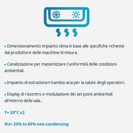
Dimensionamento impianto clima in base alle specifiche richieste
dal produttore delle macchine di misura.
Canalizzazione per massimizzare l'uniformità delle condizioni
ambientali.
Impianto di estrazione/ricambio aria per la salute degli operatori.
Display di riscontro e modulazione dei set point ambientali
all'interno della sala..
T= 20°C ±2
RU= 20% to 80% non‐condensing