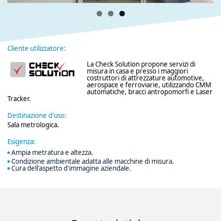
Cliente utilizzatore:
La Check Solution propone servizi di
misura in casa e presso i maggiori
costruttori di attrezzature automotive,
aerospace e ferroviarie, utilizzando CMM
automatiche, bracci antropomorfi e Laser
Tracker.
Destinazione d'uso:
Sala metrologica.
Esigenza:
Ampia metratura e altezza.
Condizione ambientale adatta alle macchine di misura.
Cura dell'aspetto d'immagine aziendale.